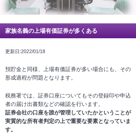
家族名義の上場有価証券が多くある
更新日:2022/01/18
預貯金と同様、上場有価証券が多い場合にも、その
形成過程が問題となります。
税務署では、証券口座についてもその登録印や申込
者の届け出書類などの確認を行います。
証券会社の口座を誰が管理していたかということが
実質的な所有者判定の上で重要な要素となっていま
す。