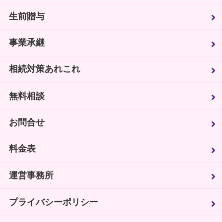
生前贈与
事業承継
相続対策あれこれ
無料相談
お問合せ
料金表
運営事務所
プライバシーポリシー