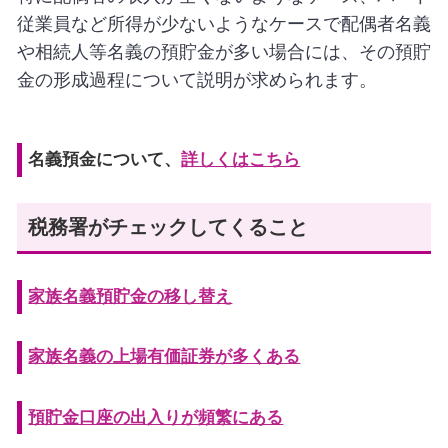
従業員など所得が少ないようなケースで配偶者名義
や相続人等名義の預貯金が多い場合には、その預貯
金の形成過程について説明が求められます。
名義預金について、
詳しくはこちら
税務署がチェックしてくること
家族名義預貯金の移し替え
家族名義の上場有価証券が多くある
預貯金口座の出入りが頻繁にある