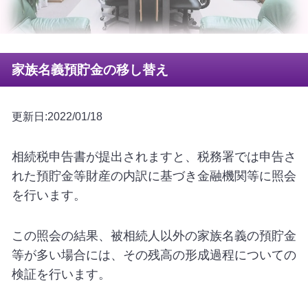
家族名義預貯金の移し替え
更新日:2022/01/18
相続税申告書が提出されますと、税務署では申告さ
れた預貯金等財産の内訳に基づき金融機関等に照会
を行います。
この照会の結果、被相続人以外の家族名義の預貯金
等が多い場合には、その残高の形成過程についての
検証を行います。