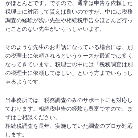
がほとんどです。ですので、通常は申告を依頼した
税理士に対応して貰えば良いのですが、中には税務
調査の経験が浅い先生や相続税申告をほとんど行っ
たことのない先生がいらっしゃいます。
そのような先生のお世話になっている場合には、別
の税理士に依頼されるというケースが最近では多く
なってきています。税理士の中には「税務調査は別
の税理士に依頼してほしい」という方までいらっし
ゃるようです。
当事務所では、税務調査のみのサポートにも対応し
ております。相続税申告の経験も豊富ですので、ま
ずはご相談ください。
相続税調査を長年、実施していた調査のプロが対応
します。