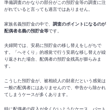
準備調査のかなりの部分がこの預貯金等の調査に注
がれていると言っても過言ではありません。
家族名義預貯金の中で、
調査のポイントになるのが
配偶者名義の預貯金等
です。
夫婦間では、安易に預貯金の移し替えをしがちで
す。「へそくり」的感覚で行う安易な移し替えが繰
り返された場合、配偶者の預貯金残高が膨らみま
す。
こうした預貯金が、被相続人の財産だという感覚は
一般の配偶者にはありませんので、申告から除かれ
てしまうケースが多くあります。
特に配偶者の収入が全くないようなケース、パート