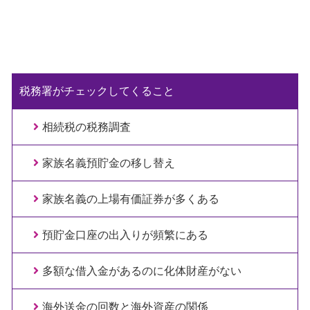
税務署がチェックしてくること
相続税の税務調査
家族名義預貯金の移し替え
家族名義の上場有価証券が多くある
預貯金口座の出入りが頻繁にある
多額な借入金があるのに化体財産がない
海外送金の回数と海外資産の関係