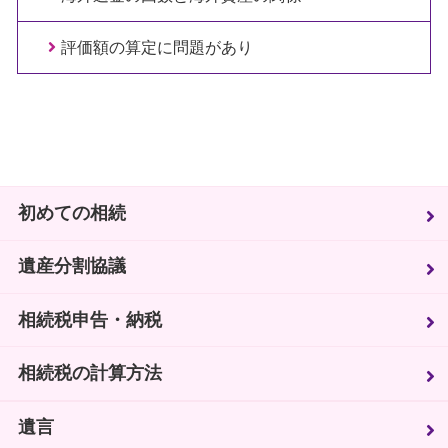
評価額の算定に問題があり
初めての相続
遺産分割協議
相続税申告・納税
相続税の計算方法
遺言