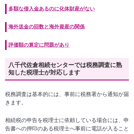
多額な借入金あるのに化体財産がない
海外送金の回数と海外資産の関係
評価額の算定に問題があり
八千代佐倉相続センターでは税務調査に熟
知した税理士が対応します
税務調査は基本的には、事前に税務署から通知が届
きます。
相続税の申告を税理士に依頼している場合には、申
告書への押印のある税理士へ事前に電話が入ること