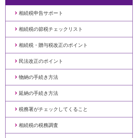
相続税申告サポート
相続税の節税チェックリスト
相続税・贈与税改正のポイント
民法改正のポイント
物納の手続き方法
延納の手続き方法
税務署がチェックしてくること
相続税の税務調査