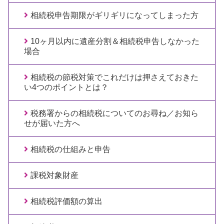
相続税申告期限がギリギリになってしまった方
10ヶ月以内に遺産分割＆相続税申告しなかった
場合
相続税の節税対策でこれだけは押さえておきた
い4つのポイントとは？
税務署からの相続税についてのお尋ね／お知ら
せが届いた方へ
相続税の仕組みと申告
課税対象財産
相続税評価額の算出