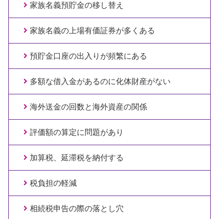
家族名義預貯金の移し替え
家族名義の上場有価証券が多くある
預貯金口座の出入りが頻繁にある
多額な借入金があるのに化体財産がない
海外送金の回数と海外資産の関係
評価額の算定に問題があり
加算税、延滞税を納付する
税負担の軽減
相続税申告の際の落とし穴