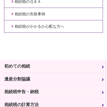
相続税のＱ＆Ａ
相続税の失敗事例
相続税がかかるか心配な方へ
初めての相続
遺産分割協議
相続税申告・納税
相続税の計算方法