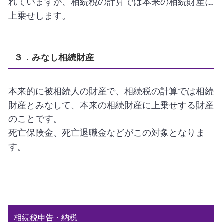
れていますが、相続税の計算では本来の相続財産に
上乗せします。
３．みなし相続財産
本来的に被相続人の財産で、相続税の計算では相続
財産とみなして、本来の相続財産に上乗せする財産
のことです。
死亡保険金、死亡退職金などがこの対象となりま
す。
相続税申告・納税