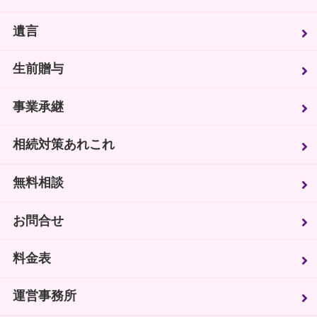
遺言
生前贈与
事業承継
相続対策あれこれ
無料相談
お問合せ
料金表
運営事務所