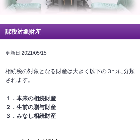
課税対象財産
更新日:2021/05/15
相続税の対象となる財産は大きく以下の３つに分類
されます。
１．本来の相続財産
２．生前の贈与財産
３．みなし相続財産