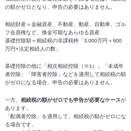
の額がゼロとなり、申告の必要はありません。
相続財産＝金融資産、不動産、動産、自動車、ゴル
フ会員権など、換金可能なあらゆる資産
基礎控除額＝相続税の非課税枠「3,000万円＋600
万円×法定相続人の数」
基礎控除の他に「相次相続控除（※1）」「未成年
者控除」「障害者控除」などを適用して相続税の額
がゼロになる場合、申告の必要はありません。
一方、
相続税の額がゼロでも申告が必要なケース
が
あります。
「配偶者控除」を適用して、相続税の額がゼロにな
る場合です。