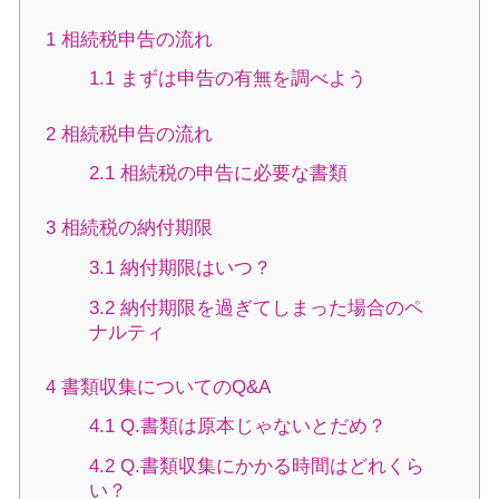
1
相続税申告の流れ
1.1
まずは申告の有無を調べよう
2
相続税申告の流れ
2.1
相続税の申告に必要な書類
3
相続税の納付期限
3.1
納付期限はいつ？
3.2
納付期限を過ぎてしまった場合のペ
ナルティ
4
書類収集についてのQ&A
4.1
Q.書類は原本じゃないとだめ？
4.2
Q.書類収集にかかる時間はどれくら
い？