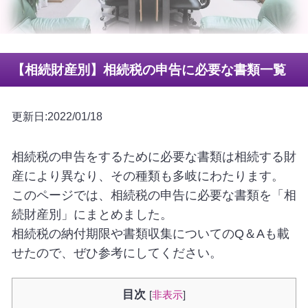
【相続財産別】相続税の申告に必要な書類一覧
更新日:2022/01/18
相続税の申告をするために必要な書類は相続する財
産により異なり、その種類も多岐にわたります。
このページでは、相続税の申告に必要な書類を「相
続財産別」にまとめました。
相続税の納付期限や書類収集についてのQ＆Aも載
せたので、ぜひ参考にしてください。
目次
[
非表示
]