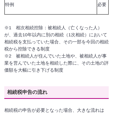
特例
必要
※1 相次相続控除：被相続人（亡くなった人）
が、過去10年以内に別の相続（1次相続）において
相続税を支払っていた場合、その一部を今回の相続
税から控除できる制度
※2 被相続人が住んでいた土地や、被相続人が事
業を営んでいた土地を相続した際に、その土地の評
価額を大幅に引き下げる制度
相続税申告の流れ
相続税の申告が必要となった場合、大きな流れは