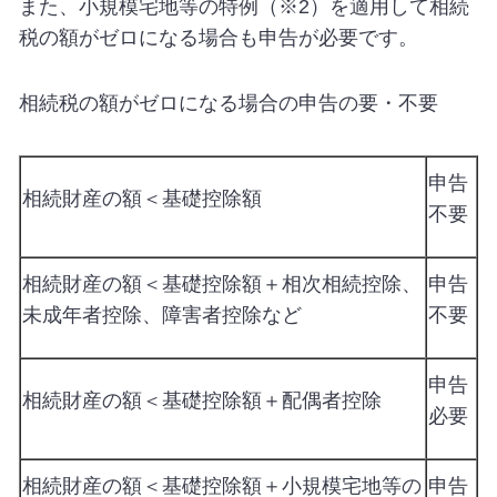
また、小規模宅地等の特例（※2）を適用して相続
税の額がゼロになる場合も申告が必要です。
相続税の額がゼロになる場合の申告の要・不要
申告
相続財産の額＜基礎控除額
不要
相続財産の額＜基礎控除額＋相次相続控除、
申告
未成年者控除、障害者控除など
不要
申告
相続財産の額＜基礎控除額＋配偶者控除
必要
相続財産の額＜基礎控除額＋小規模宅地等の
申告