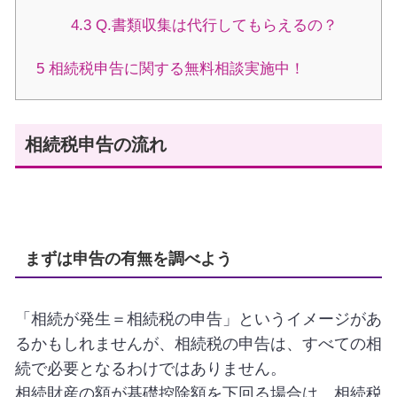
4.3
Q.書類収集は代行してもらえるの？
5
相続税申告に関する無料相談実施中！
相続税申告の流れ
まずは申告の有無を調べよう
「相続が発生＝相続税の申告」というイメージがあ
るかもしれませんが、相続税の申告は、すべての相
続で必要となるわけではありません。
相続財産の額が基礎控除額を下回る場合は、相続税